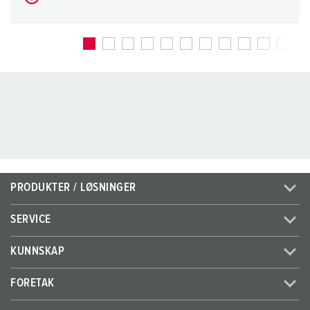
PRODUKTER / LØSNINGER
SERVICE
KUNNSKAP
FORETAK