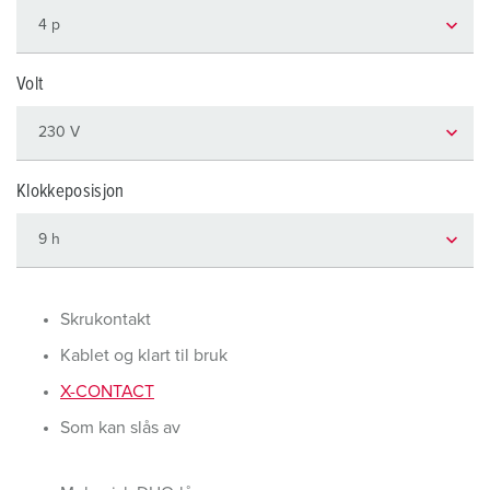
Volt
Klokkeposisjon
Skrukontakt
Kablet og klart til bruk
X-CONTACT
Som kan slås av