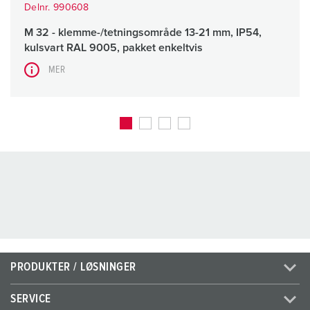
Delnr. 990608
M 32 - klemme-/tetningsområde 13-21 mm, IP54,
kulsvart RAL 9005, pakket enkeltvis
MER
PRODUKTER / LØSNINGER
SERVICE