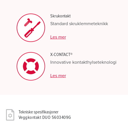
Skrukontakt
Standard skruklemmeteknikk
Les mer
X-CONTACT®
Innovative kontakthylseteknologi
Les mer
Tekniske spesifikasjoner
Veggkontakt DUO 5603409G