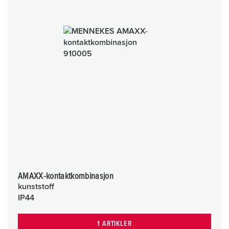
AMAXX-kontaktkombinasjon
kunststoff
IP44
1 ARTIKLER