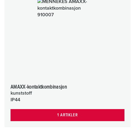
AMAXX-kontaktkombinasjon
kunststoff
IP44
1 ARTIKLER