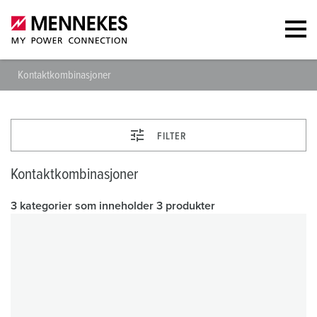
Kontaktkombinasjoner
FILTER
Kontaktkombinasjoner
3 kategorier som inneholder 3 produkter