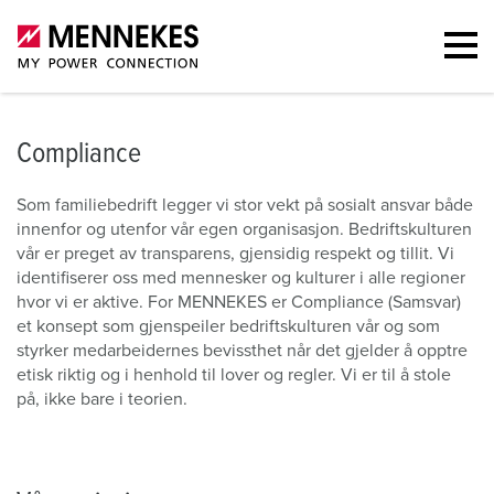
Compliance
Som familiebedrift legger vi stor vekt på sosialt ansvar både
innenfor og utenfor vår egen organisasjon. Bedriftskulturen
vår er preget av transparens, gjensidig respekt og tillit. Vi
identifiserer oss med mennesker og kulturer i alle regioner
hvor vi er aktive. For MENNEKES er Compliance (Samsvar)
et konsept som gjenspeiler bedriftskulturen vår og som
styrker medarbeidernes bevissthet når det gjelder å opptre
etisk riktig og i henhold til lover og regler. Vi er til å stole
på, ikke bare i teorien.