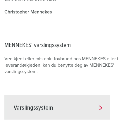
Christopher Mennekes
MENNEKES' varslingssystem
Ved kjent eller mistenkt lovbrudd hos MENNEKES eller i
leverandørkjeden, kan du benytte deg av MENNEKES'
varslingssystem: