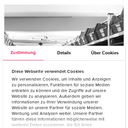
Details
Über Cookies
Zustimmung
Diese Webseite verwendet Cookies
Wir verwenden Cookies, um Inhalte und Anzeigen
zu personalisieren, Funktionen für soziale Medien
anbieten zu können und die Zugriffe auf unsere
Website zu analysieren. Außerdem geben wir
Informationen zu Ihrer Verwendung unserer
Website an unsere Partner für soziale Medien,
Werbung und Analysen weiter. Unsere Partner
führen diese Informationen möglicherweise mit
weiteren Daten zusammen, die Sie ihnen