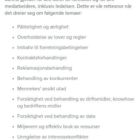
medarbeidere, inklusiv ledelsen. Dette er vår rettesnor når
det dreier seg om følgende temaer:
Pålitelighet og ærlighet
Overholdelse av lover og regler
Initiativ til forretningsbetingelser
Kontraktsforhandlinger
Reklamasjonsbehandling
Behandling av konkurrenter
Mennekes' ansikt utad
Forsiktighet ved behandling av driftsmidler, knowhow
og bedriftens midler
Forsiktighet ved behandling av data
Miljøvern og effektiv bruk av ressurser
Unngåelse av interessekonflikter