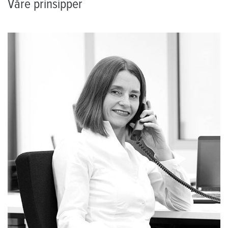
Våre prinsipper