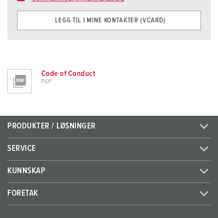
LEGG TIL I MINE KONTAKTER (VCARD)
Code of Conduct
PDF
PRODUKTER / LØSNINGER
SERVICE
KUNNSKAP
FORETAK