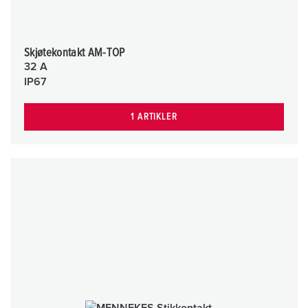
Skjøtekontakt AM-TOP
32 A
IP67
1 ARTIKLER