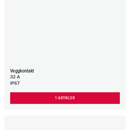
Veggkontakt
32 A
IP67
1 ARTIKLER