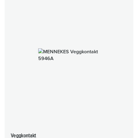
Veggkontakt