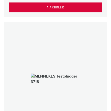
1 ARTIKLER