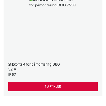
Stikkontakt for påmontering DUO
32 A
IP67
1 ARTIKLER