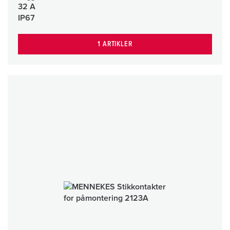
32 A
IP67
1 ARTIKLER