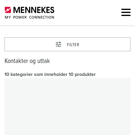
FILTER
Kontakter og uttak
10 kategorier som inneholder 10 produkter