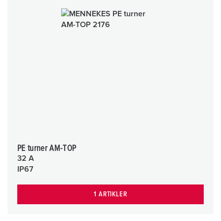
PE turner AM-TOP
32 A
IP67
1 ARTIKLER