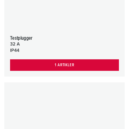
Testplugger
32 A
IP44
1 ARTIKLER