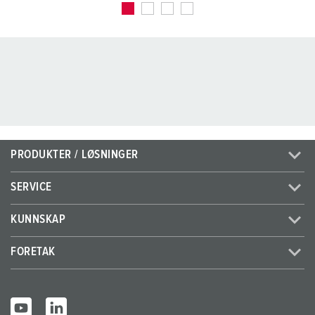
PRODUKTER / LØSNINGER
SERVICE
KUNNSKAP
FORETAK