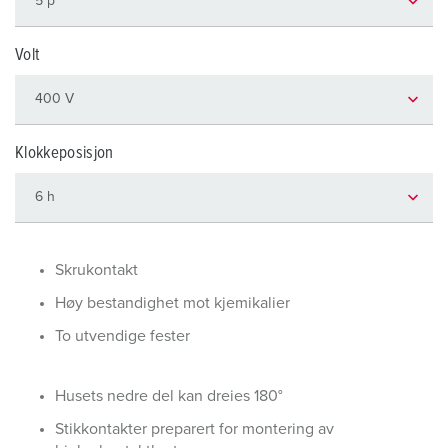
Volt
Klokkeposisjon
Skrukontakt
Høy bestandighet mot kjemikalier
To utvendige fester
Husets nedre del kan dreies 180°
Stikkontakter preparert for montering av