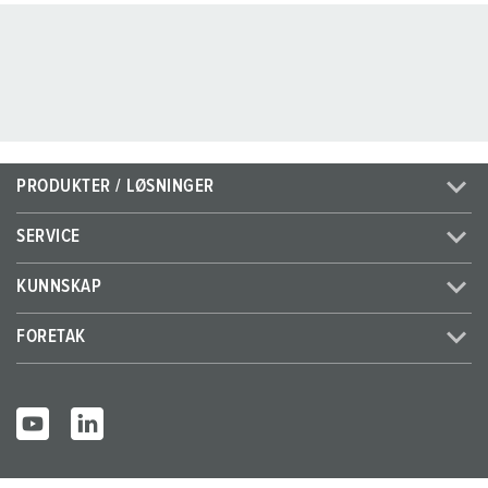
PRODUKTER / LØSNINGER
SERVICE
KUNNSKAP
FORETAK