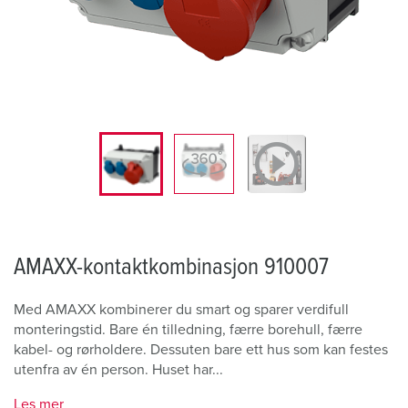
AMAXX-kontaktkombinasjon 910007
Med AMAXX kombinerer du smart og sparer verdifull
monteringstid. Bare én tilledning, færre borehull, færre
kabel- og rørholdere. Dessuten bare ett hus som kan festes
utenfra av én person. Huset har...
Les mer