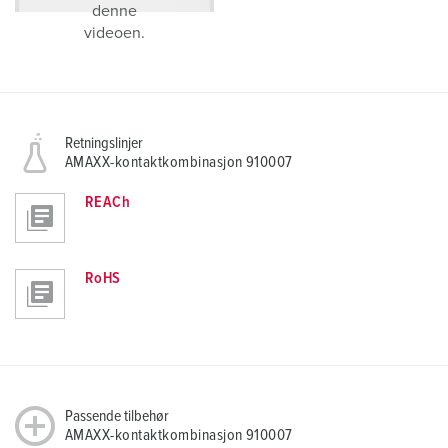
denne
videoen.
Retningslinjer
AMAXX-kontaktkombinasjon 910007
REACh
RoHS
Passende tilbehør
AMAXX-kontaktkombinasjon 910007