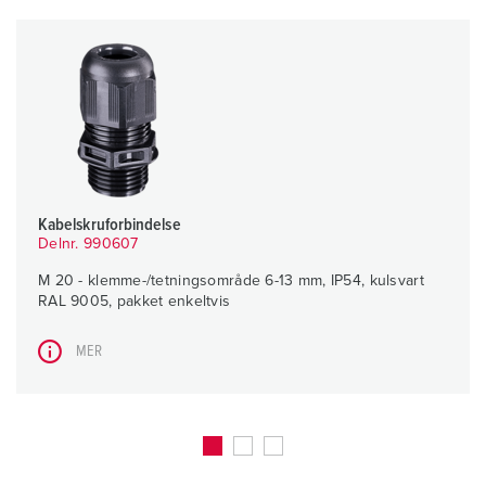
Kabelskruforbindelse
Delnr. 990607
M 20 - klemme-/tetningsområde 6-13 mm, IP54, kulsvart
RAL 9005, pakket enkeltvis
MER