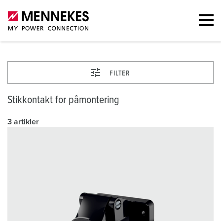
FILTER
Stikkontakt for påmontering
3 artikler