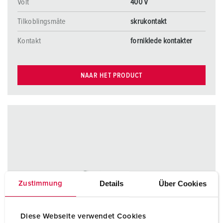
Volt
400 V
Tilkoblingsmåte
skrukontakt
Kontakt
forniklede kontakter
NAAR HET PRODUCT
Details
Über Cookies
Zustimmung
Diese Webseite verwendet Cookies