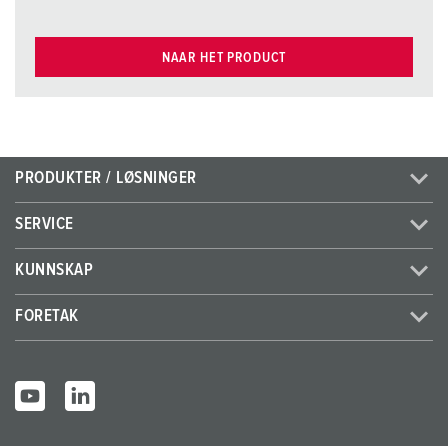
NAAR HET PRODUCT
PRODUKTER / LØSNINGER
SERVICE
KUNNSKAP
FORETAK