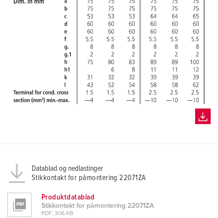
Datablad og nedlastinger
Stikkontakt for påmontering 22071ZA
Produktdatablad
Stikkontakt for påmontering 22071ZA
PDF, 306 KB