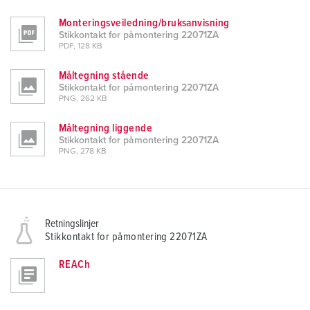
Monteringsveiledning/bruksanvisning
Stikkontakt for påmontering 22071ZA
PDF, 128 KB
Måltegning stående
Stikkontakt for påmontering 22071ZA
PNG, 262 KB
Måltegning liggende
Stikkontakt for påmontering 22071ZA
PNG, 278 KB
Retningslinjer
Stikkontakt for påmontering 22071ZA
REACh