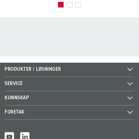
PRODUKTER / LØSNINGER
SERVICE
KUNNSKAP
FORETAK