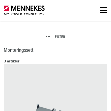
FILTER
Monteringssett
3 artikler