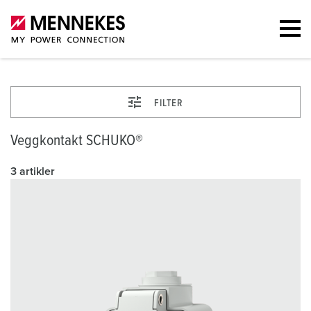
FILTER
Veggkontakt SCHUKO®
3 artikler