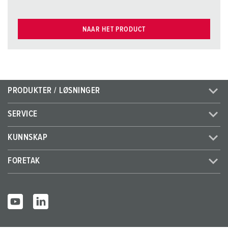
NAAR HET PRODUCT
PRODUKTER / LØSNINGER
SERVICE
KUNNSKAP
FORETAK