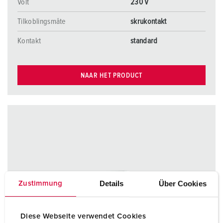
Volt
230 V
Tilkoblingsmåte
skrukontakt
Kontakt
standard
NAAR HET PRODUCT
Details
Über Cookies
Zustimmung
Diese Webseite verwendet Cookies