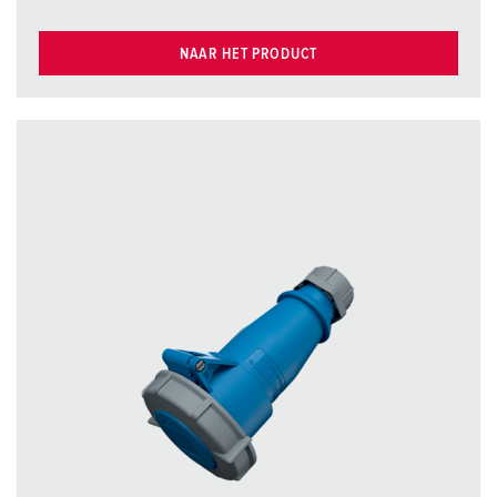
NAAR HET PRODUCT