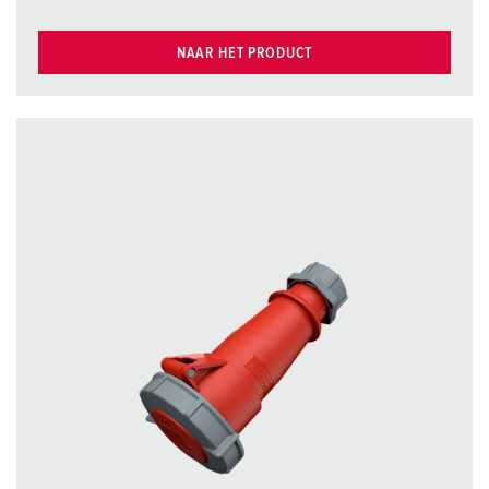
NAAR HET PRODUCT