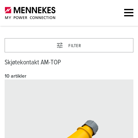
FILTER
Skjøtekontakt AM-TOP
10 artikler