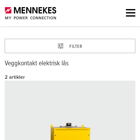
FILTER
Veggkontakt elektrisk lås
2 artikler