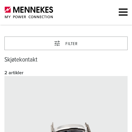
FILTER
Skjøtekontakt
2 artikler