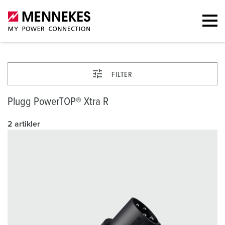
FILTER
Plugg PowerTOP® Xtra R
2 artikler