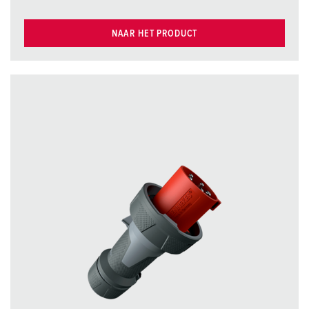
NAAR HET PRODUCT