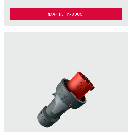
NAAR HET PRODUCT