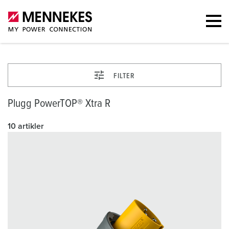
FILTER
Plugg PowerTOP® Xtra R
10 artikler