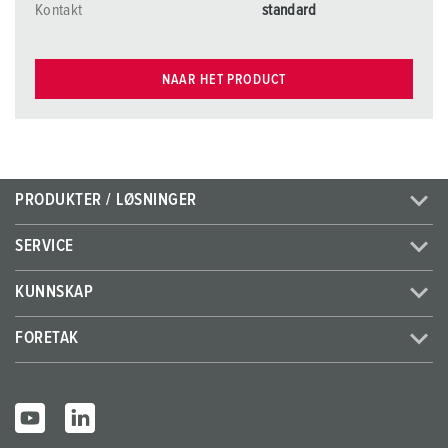
Kontakt
standard
NAAR HET PRODUCT
PRODUKTER / LØSNINGER
SERVICE
KUNNSKAP
FORETAK