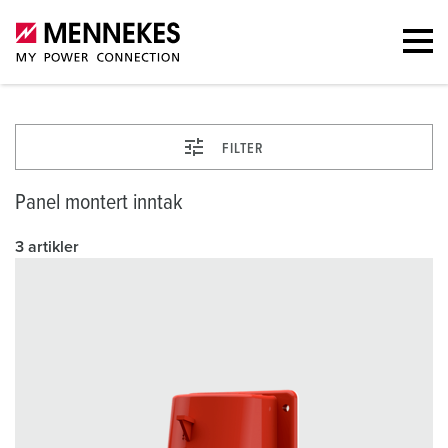
FILTER
Panel montert inntak
3 artikler