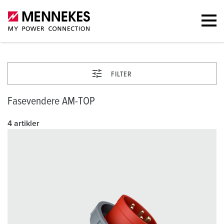
FILTER
Fasevendere AM-TOP
4 artikler