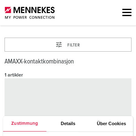
FILTER
AMAXX-kontaktkombinasjon
1 artikler
Details
Über Cookies
Zustimmung