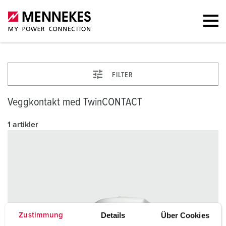
FILTER
Veggkontakt med TwinCONTACT
1 artikler
Details
Über Cookies
Zustimmung