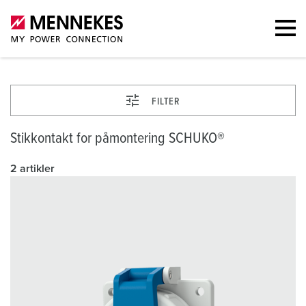
FILTER
Stikkontakt for påmontering SCHUKO®
2 artikler