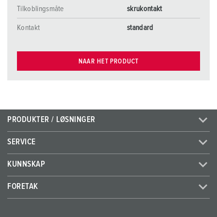
Tilkoblingsmåte
skrukontakt
Kontakt
standard
NAAR HET PRODUCT
PRODUKTER / LØSNINGER
SERVICE
KUNNSKAP
FORETAK