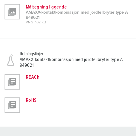
Måltegning liggende
AMAXX-kontaktkombinasjon med jordfeilbryter type A
949621
PNG, 102 KB
Retningslinjer
AMAXX-kontaktkombinasjon med jordfeilbryter type A
949621
REACh
RoHS