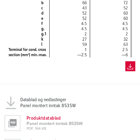
Datablad og nedlastinger
Panel montert inntak 853SW
Produktdatablad
Panel montert inntak 853SW
PDF, 164 KB