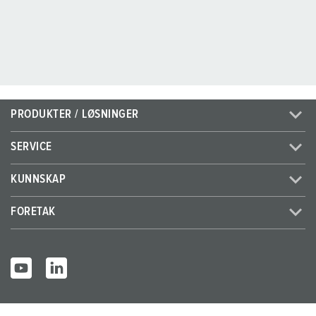
PRODUKTER / LØSNINGER
SERVICE
KUNNSKAP
FORETAK