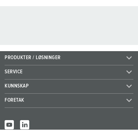
PRODUKTER / LØSNINGER
SERVICE
KUNNSKAP
FORETAK