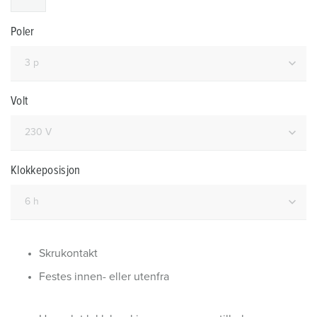
Poler
Volt
Klokkeposisjon
Skrukontakt
Festes innen- eller utenfra