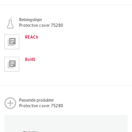
Retningslinjer
Protective cover 75280
REACh
RoHS
Passende produkter
Protective cover 75280