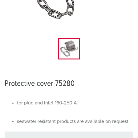
Protective cover 75280
for plug and inlet 160-250 A
seawater resistant products are available on request