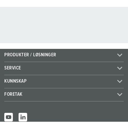
PRODUKTER / LØSNINGER
SERVICE
KUNNSKAP
FORETAK