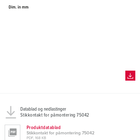
Datablad og nedlastinger
Stikkontakt for påmontering 75042
Produktdatablad
Stikkontakt for påmontering 75042
PDF, 168 KB