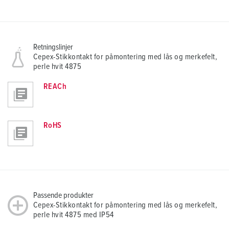
Retningslinjer
Cepex-Stikkontakt for påmontering med lås og merkefelt,
perle hvit 4875
REACh
RoHS
Passende produkter
Cepex-Stikkontakt for påmontering med lås og merkefelt,
perle hvit 4875 med IP54