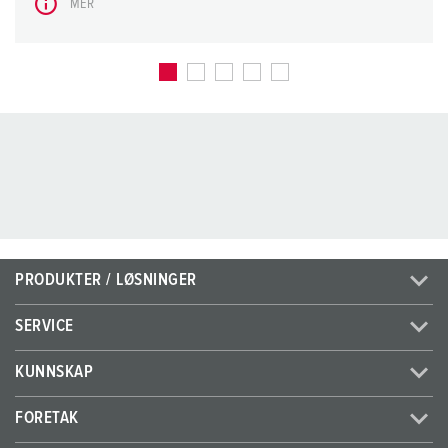
MER
PRODUKTER / LØSNINGER
SERVICE
KUNNSKAP
FORETAK