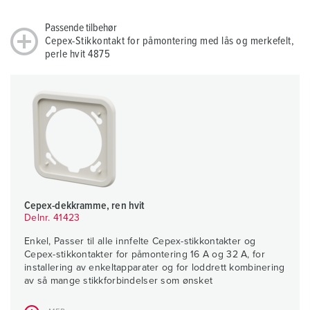
Passende tilbehør
Cepex-Stikkontakt for påmontering med lås og merkefelt,
perle hvit 4875
Cepex-dekkramme, ren hvit
Delnr. 41423
Enkel, Passer til alle innfelte Cepex-stikkontakter og
Cepex-stikkontakter for påmontering 16 A og 32 A, for
installering av enkeltapparater og for loddrett kombinering
av så mange stikkforbindelser som ønsket