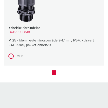
Kabelskruforbindelse
Delnr. 990610
M 25 - klemme-/tetningsområde 9-17 mm, IP54, kulsvart
RAL 9005, pakket enkeltvis
MER