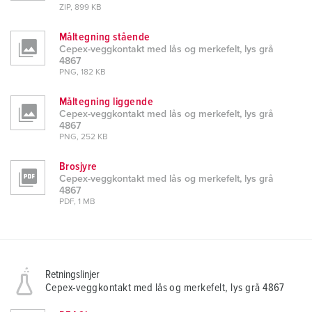
ZIP, 899 KB
Måltegning stående
Cepex-veggkontakt med lås og merkefelt, lys grå
4867
PNG, 182 KB
Måltegning liggende
Cepex-veggkontakt med lås og merkefelt, lys grå
4867
PNG, 252 KB
Brosjyre
Cepex-veggkontakt med lås og merkefelt, lys grå
4867
PDF, 1 MB
Retningslinjer
Cepex-veggkontakt med lås og merkefelt, lys grå 4867