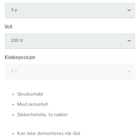
Volt
Klokkeposisjon
Skrukontakt
Med skrivefelt
Sikkerhetslås, to nøkler
Kan ikke demonteres når låst