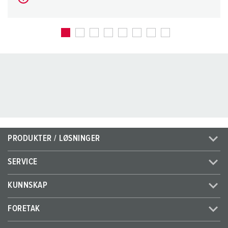
PRODUKTER / LØSNINGER
SERVICE
KUNNSKAP
FORETAK