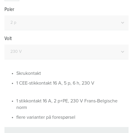
Poler
Volt
Skrukontakt
1 CEE-stikkontakt 16 A, 5 p, 6 h, 230 V
1 stikkontakt 16 A, 2 p+PE, 230 V Frans-Belgische
norm
flere varianter på forespørsel