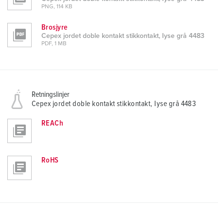
PNG, 114 KB
Brosjyre
Cepex jordet doble kontakt stikkontakt, Iyse grå 4483
PDF, 1 MB
Retningslinjer
Cepex jordet doble kontakt stikkontakt, Iyse grå 4483
REACh
RoHS