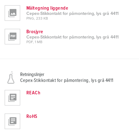
Måltegning liggende
Cepex-Stikkontakt for påmontering, lys grå 4411
PNG, 233 KB
Brosjyre
Cepex-Stikkontakt for påmontering, lys grå 4411
PDF, 1 MB
Retningslinjer
Cepex-Stikkontakt for påmontering, lys grå 4411
REACh
RoHS