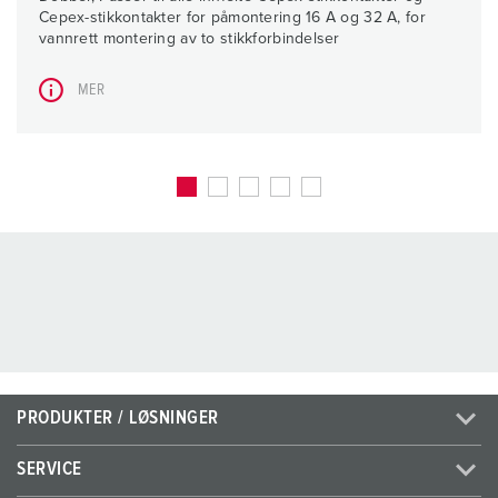
Cepex-stikkontakter for påmontering 16 A og 32 A, for
vannrett montering av to stikkforbindelser
MER
PRODUKTER / LØSNINGER
SERVICE