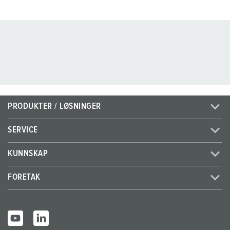
PRODUKTER / LØSNINGER
SERVICE
KUNNSKAP
FORETAK