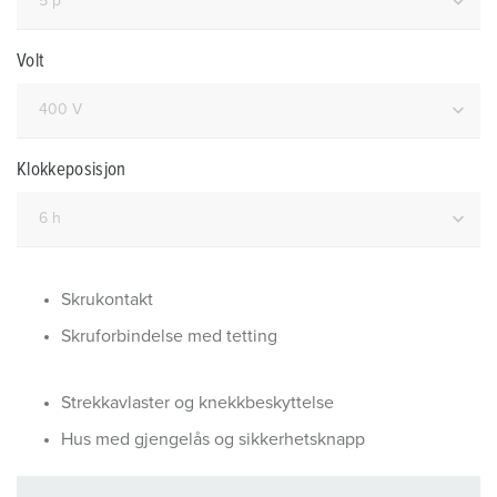
Volt
Klokkeposisjon
Skrukontakt
Skruforbindelse med tetting
Strekkavlaster og knekkbeskyttelse
Hus med gjengelås og sikkerhetsknapp