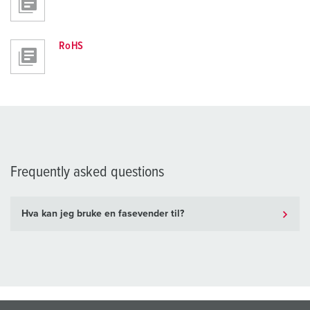
RoHS
Frequently asked questions
Hva kan jeg bruke en fasevender til?