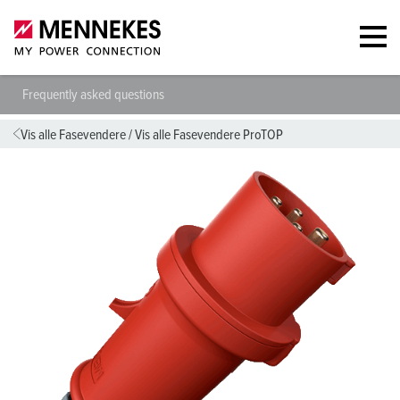
Frequently asked questions
Vis alle Fasevendere
/
Vis alle Fasevendere ProTOP