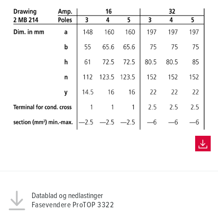
Datablad og nedlastinger
Fasevendere ProTOP 3322