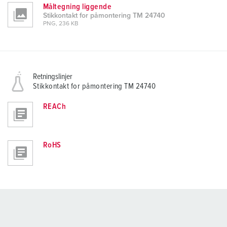
Måltegning liggende
Stikkontakt for påmontering TM 24740
PNG, 236 KB
Retningslinjer
Stikkontakt for påmontering TM 24740
REACh
RoHS