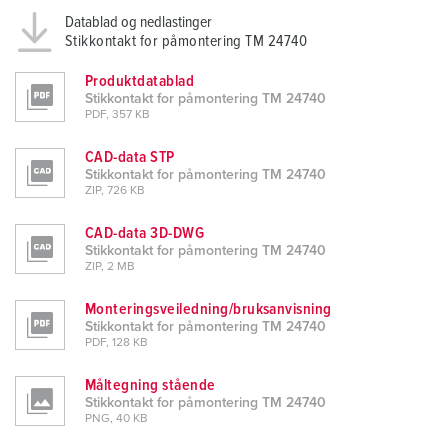
Datablad og nedlastinger
Stikkontakt for påmontering TM 24740
Produktdatablad
Stikkontakt for påmontering TM 24740
PDF, 357 KB
CAD-data STP
Stikkontakt for påmontering TM 24740
ZIP, 726 KB
CAD-data 3D-DWG
Stikkontakt for påmontering TM 24740
ZIP, 2 MB
Monteringsveiledning/bruksanvisning
Stikkontakt for påmontering TM 24740
PDF, 128 KB
Måltegning stående
Stikkontakt for påmontering TM 24740
PNG, 40 KB