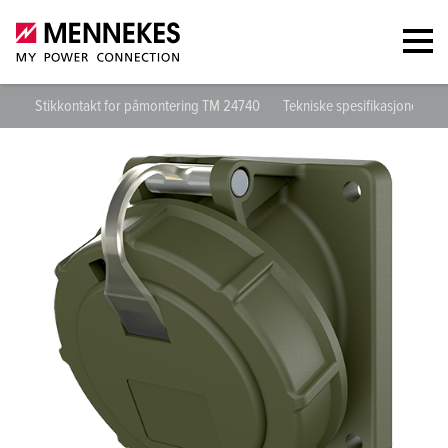
Stikkontakt for påmontering TM 24740
Tekniske spesifikasjoner