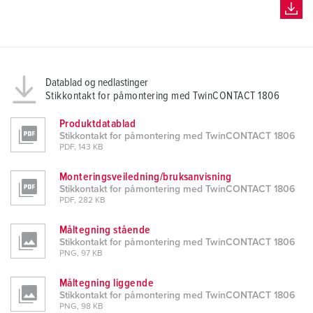
Datablad og nedlastinger
Stikkontakt for påmontering med TwinCONTACT 1806
Produktdatablad
Stikkontakt for påmontering med TwinCONTACT 1806
PDF, 143 KB
Monteringsveiledning/bruksanvisning
Stikkontakt for påmontering med TwinCONTACT 1806
PDF, 282 KB
Måltegning stående
Stikkontakt for påmontering med TwinCONTACT 1806
PNG, 97 KB
Måltegning liggende
Stikkontakt for påmontering med TwinCONTACT 1806
PNG, 98 KB