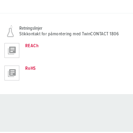
Retningslinjer
Stikkontakt for påmontering med TwinCONTACT 1806
REACh
RoHS