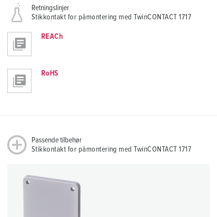
Retningslinjer
Stikkontakt for påmontering med TwinCONTACT 1717
REACh
RoHS
Passende tilbehør
Stikkontakt for påmontering med TwinCONTACT 1717