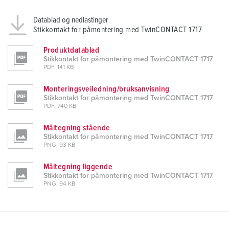
Datablad og nedlastinger
Stikkontakt for påmontering med TwinCONTACT 1717
Produktdatablad
Stikkontakt for påmontering med TwinCONTACT 1717
PDF, 141 KB
Monteringsveiledning/bruksanvisning
Stikkontakt for påmontering med TwinCONTACT 1717
PDF, 740 KB
Måltegning stående
Stikkontakt for påmontering med TwinCONTACT 1717
PNG, 93 KB
Måltegning liggende
Stikkontakt for påmontering med TwinCONTACT 1717
PNG, 94 KB