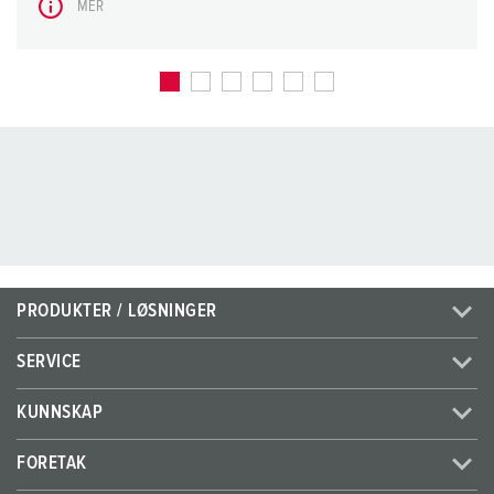
MER
PRODUKTER / LØSNINGER
SERVICE
KUNNSKAP
FORETAK