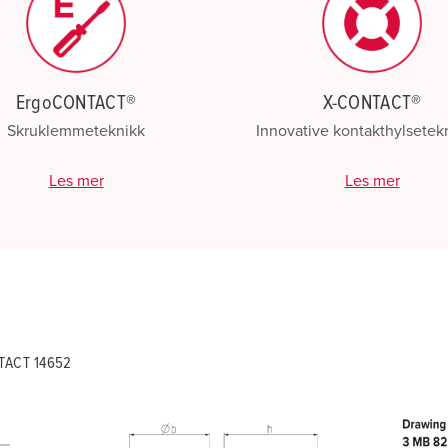
ErgoCONTACT®
X-CONTACT®
Skruklemmeteknikk
Innovative kontakthylsetek
Les mer
Les mer
NTACT 14652