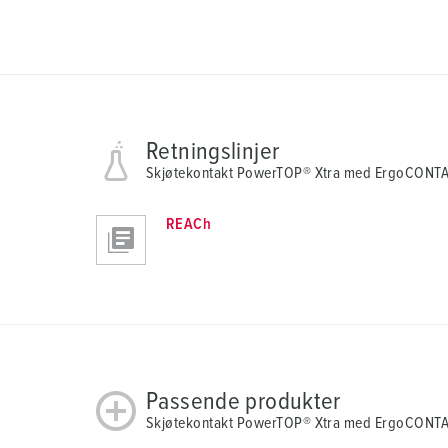
Retningslinjer
Skjøtekontakt PowerTOP® Xtra med ErgoCONT
REACh
Passende produkter
Skjøtekontakt PowerTOP® Xtra med ErgoCONTA