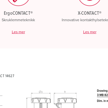
ErgoCONTACT®
X-CONTACT®
Skruklemmeteknikk
Innovative kontakthylsetek
Les mer
Les mer
ACT 14627