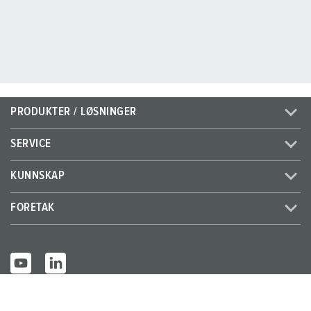
PRODUKTER / LØSNINGER
SERVICE
KUNNSKAP
FORETAK