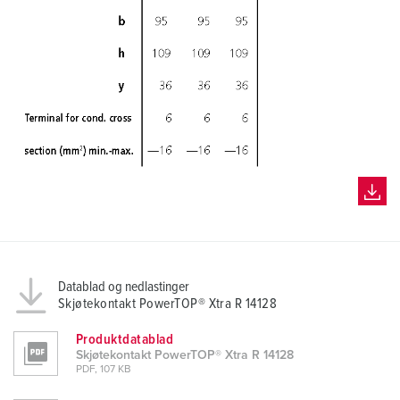
Datablad og nedlastinger
Skjøtekontakt PowerTOP® Xtra R 14128
Produktdatablad
Skjøtekontakt PowerTOP® Xtra R 14128
PDF, 107 KB