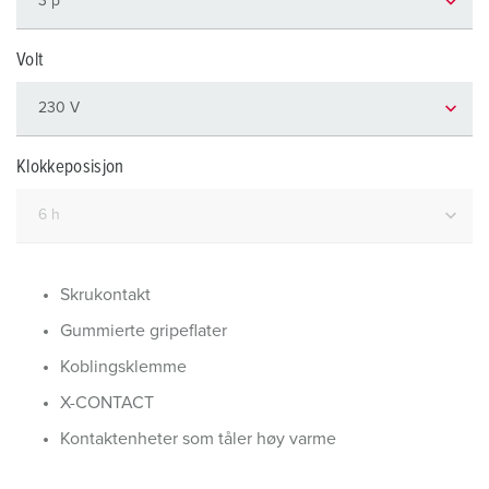
Volt
Klokkeposisjon
Skrukontakt
Gummierte gripeflater
Koblingsklemme
X-CONTACT
Kontaktenheter som tåler høy varme