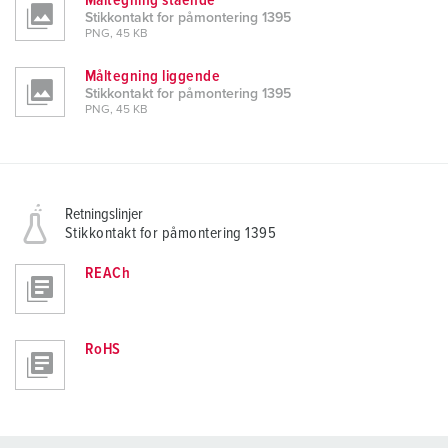
Måltegning stående
Stikkontakt for påmontering 1395
PNG, 45 KB
Måltegning liggende
Stikkontakt for påmontering 1395
PNG, 45 KB
Retningslinjer
Stikkontakt for påmontering 1395
REACh
RoHS