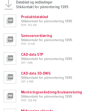
Datablad og nedlastinger
Stikkontakt for påmontering 1395
Produktdatablad
Stikkontakt for påmontering 1395
PDF, 153 KB
Samsvarserklæring
Stikkontakt for påmontering 1395
PDF, 51 KB
CAD-data STP
Stikkontakt for påmontering 1395
ZIP, 1 MB
CAD-data 3D-DWG
Stikkontakt for påmontering 1395
ZIP, 2 MB
Monteringsveiledning/bruksanvisning
Stikkontakt for påmontering 1395
PDF, 128 KB