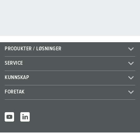
PRODUKTER / LØSNINGER
SERVICE
KUNNSKAP
FORETAK