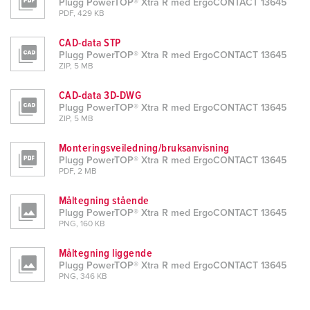
Plugg PowerTOP® Xtra R med ErgoCONTACT 13645
PDF, 429 KB
CAD-data STP
Plugg PowerTOP® Xtra R med ErgoCONTACT 13645
ZIP, 5 MB
CAD-data 3D-DWG
Plugg PowerTOP® Xtra R med ErgoCONTACT 13645
ZIP, 5 MB
Monteringsveiledning/bruksanvisning
Plugg PowerTOP® Xtra R med ErgoCONTACT 13645
PDF, 2 MB
Måltegning stående
Plugg PowerTOP® Xtra R med ErgoCONTACT 13645
PNG, 160 KB
Måltegning liggende
Plugg PowerTOP® Xtra R med ErgoCONTACT 13645
PNG, 346 KB