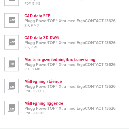
PDF, 51 KB
CAD-data STP
Plugg PowerTOP® Xtra med ErgoCONTACT 13626
ZIP, 9 MB
CAD-data 3D-DWG
Plugg PowerTOP® Xtra med ErgoCONTACT 13626
ZIP, 7 MB
Monteringsveiledning/bruksanvisning
Plugg PowerTOP® Xtra med ErgoCONTACT 13626
PDF, 2 MB
Måltegning stående
Plugg PowerTOP® Xtra med ErgoCONTACT 13626
PNG, 160 KB
Måltegning liggende
Plugg PowerTOP® Xtra med ErgoCONTACT 13626
PNG, 346 KB