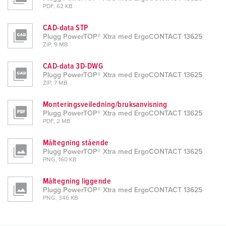
PDF, 62 KB
CAD-data STP
Plugg PowerTOP® Xtra med ErgoCONTACT 13625
ZIP, 9 MB
CAD-data 3D-DWG
Plugg PowerTOP® Xtra med ErgoCONTACT 13625
ZIP, 7 MB
Monteringsveiledning/bruksanvisning
Plugg PowerTOP® Xtra med ErgoCONTACT 13625
PDF, 2 MB
Måltegning stående
Plugg PowerTOP® Xtra med ErgoCONTACT 13625
PNG, 160 KB
Måltegning liggende
Plugg PowerTOP® Xtra med ErgoCONTACT 13625
PNG, 346 KB