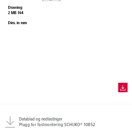
Datablad og nedlastinger
Plugg for fastmontering SCHUKO® 10852