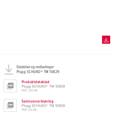
Datablad og nedlastinger
Plugg SCHUKO® TM 10829
Produktdatablad
Plugg SCHUKO® TM 10829
PDF, 120 KB
Samsvarserklæring
Plugg SCHUKO® TM 10829
PDF, 62 KB