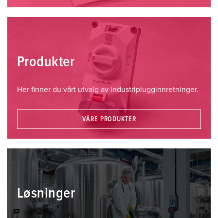
Produkter
Her finner du vårt utvalg av industriplugginnretninger.
VÅRE PRODUKTER
Løsninger