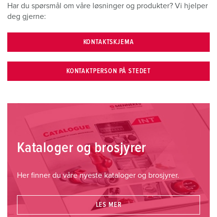
Har du spørsmål om våre løsninger og produkter? Vi hjelper
deg gjerne:
KONTAKTSKJEMA
KONTAKTPERSON PÅ STEDET
Kataloger og brosjyrer
Her finner du våre nyeste kataloger og brosjyrer.
LES MER