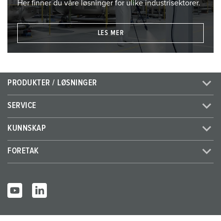
Her finner du våre løsninger for ulike industrisektorer.
LES MER
PRODUKTER / LØSNINGER
SERVICE
KUNNSKAP
FORETAK