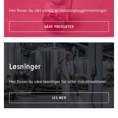
Her finner du vårt utvalg av industriplugginnretninger.
VÅRE PRODUKTER
Løsninger
Her finner du våre løsninger for ulike industrisektorer.
LES MER