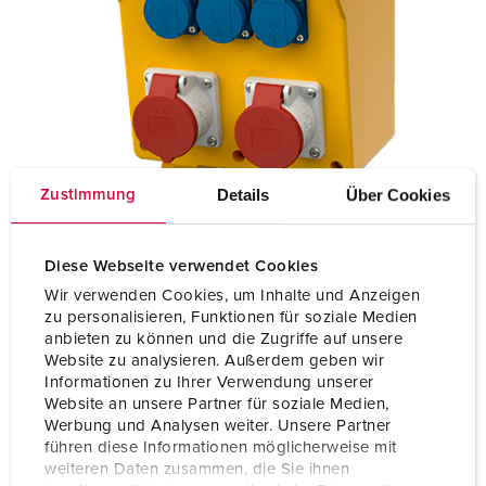
Details
Über Cookies
Zustimmung
Diese Webseite verwendet Cookies
Wir verwenden Cookies, um Inhalte und Anzeigen
zu personalisieren, Funktionen für soziale Medien
anbieten zu können und die Zugriffe auf unsere
Website zu analysieren. Außerdem geben wir
Informationen zu Ihrer Verwendung unserer
Website an unsere Partner für soziale Medien,
Werbung und Analysen weiter. Unsere Partner
führen diese Informationen möglicherweise mit
weiteren Daten zusammen, die Sie ihnen