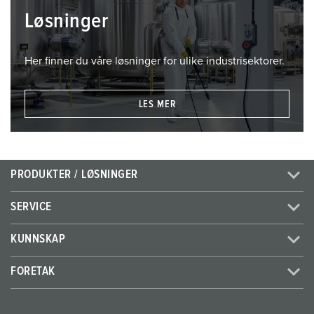
Løsninger
Her finner du våre løsninger for ulike industrisektorer.
LES MER
PRODUKTER / LØSNINGER
SERVICE
KUNNSKAP
FORETAK